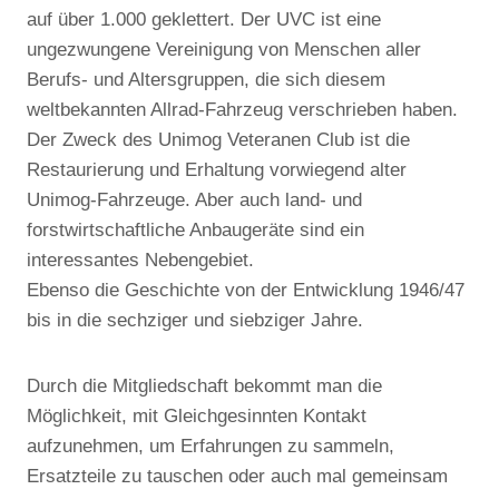
auf über 1.000 geklettert. Der UVC ist eine
ungezwungene Vereinigung von Menschen aller
Berufs- und Altersgruppen, die sich diesem
weltbekannten Allrad-Fahrzeug verschrieben haben.
Der Zweck des Unimog Veteranen Club ist die
Restaurierung und Erhaltung vorwiegend alter
Unimog-Fahrzeuge. Aber auch land- und
forstwirtschaftliche Anbaugeräte sind ein
interessantes Nebengebiet.
Ebenso die Geschichte von der Entwicklung 1946/47
bis in die sechziger und siebziger Jahre.
Durch die Mitgliedschaft bekommt man die
Möglichkeit, mit Gleichgesinnten Kontakt
aufzunehmen, um Erfahrungen zu sammeln,
Ersatzteile zu tauschen oder auch mal gemeinsam