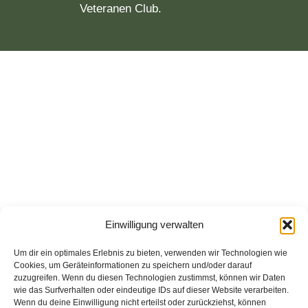
Veteranen Club.
Einwilligung verwalten
Um dir ein optimales Erlebnis zu bieten, verwenden wir Technologien wie
Cookies, um Geräteinformationen zu speichern und/oder darauf
zuzugreifen. Wenn du diesen Technologien zustimmst, können wir Daten
wie das Surfverhalten oder eindeutige IDs auf dieser Website verarbeiten.
Wenn du deine Einwilligung nicht erteilst oder zurückziehst, können