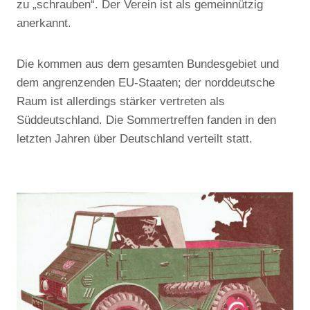
zu „schrauben“. Der Verein ist als gemeinnützig
anerkannt.
Die kommen aus dem gesamten Bundesgebiet und
dem angrenzenden EU-Staaten; der norddeutsche
Raum ist allerdings stärker vertreten als
Süddeutschland. Die Sommertreffen fanden in den
letzten Jahren über Deutschland verteilt statt.