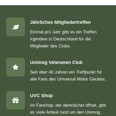
Jährliches Mitgliedertreffen
Einmal pro Jahr gibt es ein Treffen
irgendwo in Deutschland für die
Mitglieder des Clubs.
Unimog Veteranen Club
Seit über 40 Jahren ein Treffpunkt für
alle Fans des Universal Motor Gerätes.
UVC Shop
Im Fanshop, der demnächst öffnet, gibt
es viele Artikel rund um den Unimog