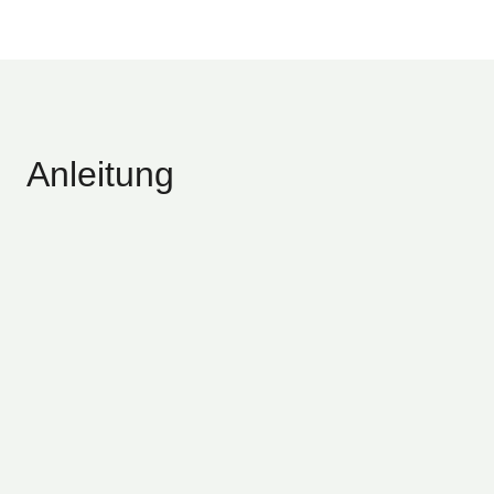
Anleitung