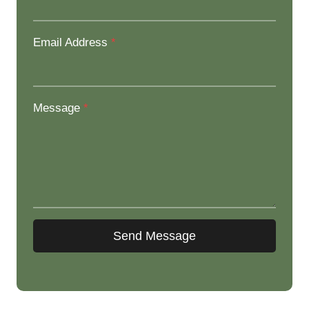
Email Address
*
Message
*
Send Message