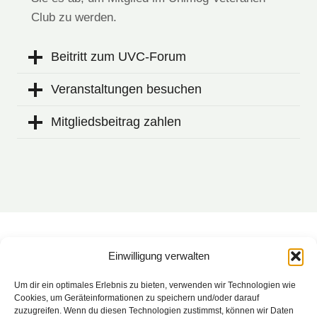
Club zu werden.
Beitritt zum UVC-Forum
Veranstaltungen besuchen
Mitgliedsbeitrag zahlen
Einwilligung verwalten
Um dir ein optimales Erlebnis zu bieten, verwenden wir Technologien wie
Cookies, um Geräteinformationen zu speichern und/oder darauf
zuzugreifen. Wenn du diesen Technologien zustimmst, können wir Daten