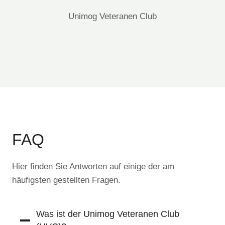
Unimog Veteranen Club
FAQ
Hier finden Sie Antworten auf einige der am
häufigsten gestellten Fragen.
Was ist der Unimog Veteranen Club