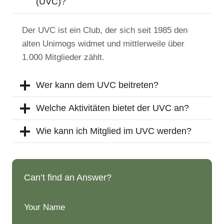
(UVC)?
Der UVC ist ein Club, der sich seit 1985 den
alten Unimogs widmet und mittlerweile über
1.000 Mitglieder zählt.
Wer kann dem UVC beitreten?
Welche Aktivitäten bietet der UVC an?
Wie kann ich Mitglied im UVC werden?
Can’t find an Answer?
Your Name